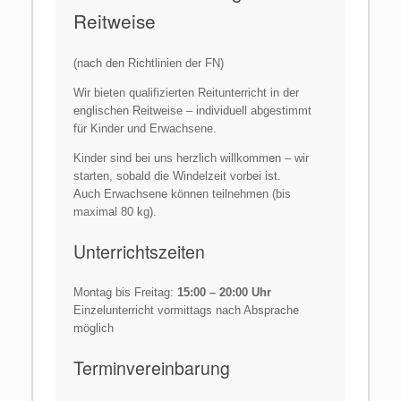
Reitweise
(nach den Richtlinien der FN)
Wir bieten qualifizierten Reitunterricht in der
englischen Reitweise – individuell abgestimmt
für Kinder und Erwachsene.
Kinder sind bei uns herzlich willkommen – wir
starten, sobald die Windelzeit vorbei ist.
Auch Erwachsene können teilnehmen (bis
maximal 80 kg).
Unterrichtszeiten
Montag bis Freitag:
15:00 – 20:00 Uhr
Einzelunterricht vormittags nach Absprache
möglich
Terminvereinbarung