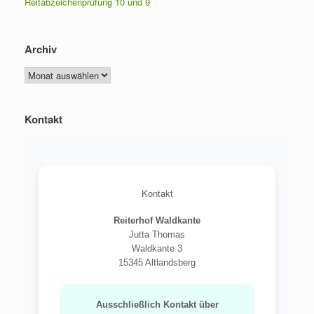
Reitabzeichenprüfung 10 und 9
Archiv
Archiv
Kontakt
Kontakt
Reiterhof Waldkante
Jutta Thomas
Waldkante 3
15345 Altlandsberg
Ausschließlich Kontakt über