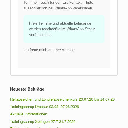
Termine – auch für den Erstkontakt – bitte
ausschließlich per WhatsApp vereinbaren.
Freie Termine und aktuelle Lehrgänge
werden regelmäßig im WhatsApp-Status
veröffentlicht.
Ich freue mich auf Ihre Anfrage!
Neueste Beiträge
Reitabzeichen und Longierabzeichenkurs 20.07.26 bis 24.07.26
Trainingscamp Dressur 03.08.-07.08.2026
Aktuelle Informationen
Trainingscamp Springen 27.7-31.7 2026