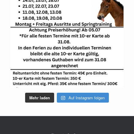
Mehr laden
Auf Instagram folgen