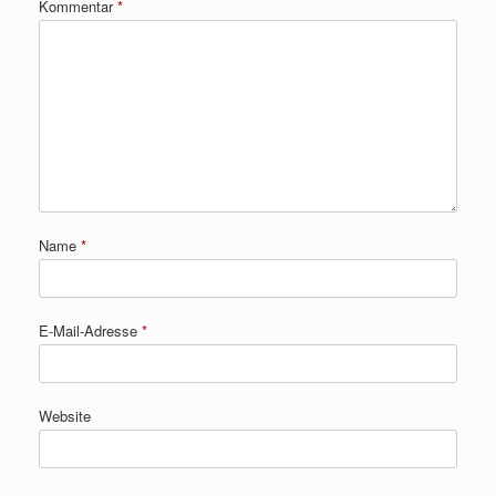
Kommentar
*
Name
*
E-Mail-Adresse
*
Website