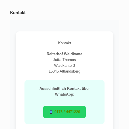
Kontakt
Kontakt
Reiterhof Waldkante
Jutta Thomas
Waldkante 3
15345 Altlandsberg
Ausschließlich Kontakt über
WhatsApp:
0173 / 4471226