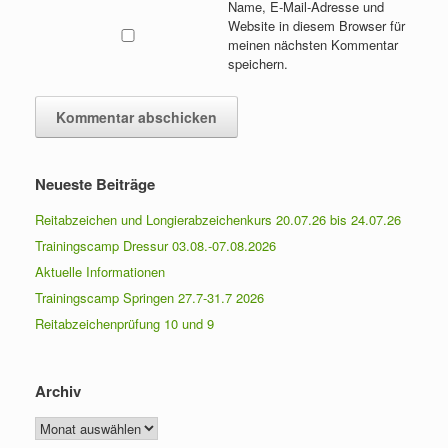
Name, E-Mail-Adresse und
Website in diesem Browser für
meinen nächsten Kommentar
speichern.
Neueste Beiträge
Reitabzeichen und Longierabzeichenkurs 20.07.26 bis 24.07.26
Trainingscamp Dressur 03.08.-07.08.2026
Aktuelle Informationen
Trainingscamp Springen 27.7-31.7 2026
Reitabzeichenprüfung 10 und 9
Archiv
Archiv